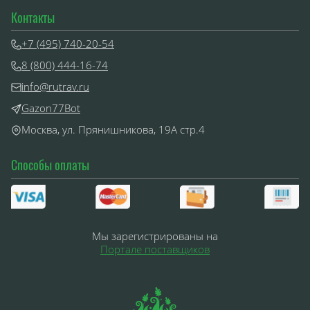
Контакты
+7 (495) 740-20-54
8 (800) 444-16-74
info@rutrav.ru
Gazon77Bot
Москва, ул. Прянишникова, 19А стр.4
Способы оплаты
Мы зарегистрированы на
Портале поставщиков