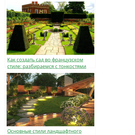
Как создать сад во французском
стиле: разбираемся с тонкостями
Основные стили ландшафтного