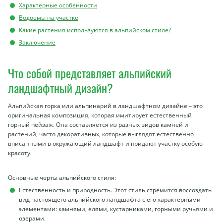
Характерные особенности
Водоемы на участке
Какие растения используются в альпийском стиле?
Заключение
Что собой представляет альпийский
ландшафтный дизайн?
Альпийская горка или альпинарий в ландшафтном дизайне – это
оригинальная композиция, которая имитирует естественный
горный пейзаж. Она составляется из разных видов камней и
растений, часто декоративных, которые выглядят естественно
вписанными в окружающий ландшафт и придают участку особую
красоту.
Основные черты альпийского стиля:
Естественность и природность. Этот стиль стремится воссоздать
вид настоящего альпийского ландшафта с его характерными
элементами: камнями, елями, кустарниками, горными ручьями и
озерами.