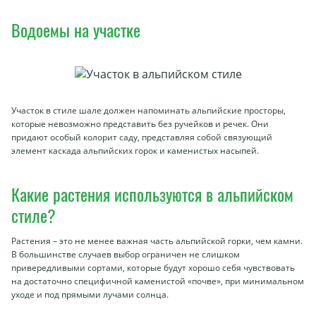
Водоемы на участке
Участок в стиле шале должен напоминать альпийские просторы,
которые невозможно представить без ручейков и речек. Они
придают особый колорит саду, представляя собой связующий
элемент каскада альпийских горок и каменистых насыпей.
Какие растения используются в альпийском
стиле?
Растения – это не менее важная часть альпийской горки, чем камни.
В большинстве случаев выбор ограничен не слишком
привередливыми сортами, которые будут хорошо себя чувствовать
на достаточно специфичной каменистой «почве», при минимальном
уходе и под прямыми лучами солнца.