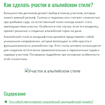
Как сделать участок в альпийском стиле?
Большинство дачников делают выбор в пользу участков, которые
имеют ровный рельеф. Склоны и подъемы они считают сложностью
при разбивке сада, но естественный склон иногда может стать
преимуществом участка. Особенно в том случае, если его владелец
примет решение о создании альпийской горки на даче.
Альпийский стиль в ландшафтном дизайне представляет собой
уникальное направление, которое воплощает в себе красоту и
функциональность альпийских гор. Этот стиль активно используется
для создания эстетически привлекательных и гармоничных садов и
садовых участков. Поговорим подробнее про основные особенности
этой стилистики.
Содержание
Что собой представляет альпийский ландшафтный дизайн?