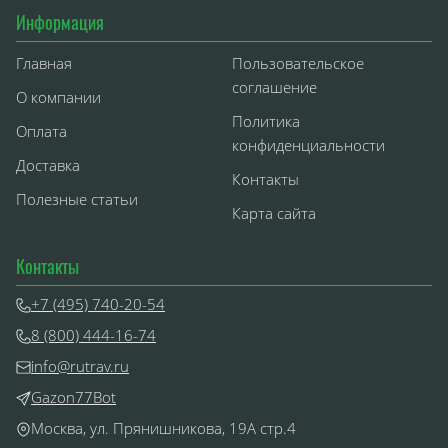
Информация
Главная
Пользовательское
соглашение
О компании
Политика
Оплата
конфиденциальности
Доставка
Контакты
Полезные статьи
Карта сайта
Контакты
+7 (495) 740-20-54
8 (800) 444-16-74
info@rutrav.ru
Gazon77Bot
Москва, ул. Прянишникова, 19А стр.4