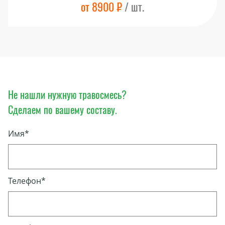
от 8900 ₽
/ шт.
Не нашли нужную травосмесь?
Сделаем по вашему составу.
Имя*
Телефон*