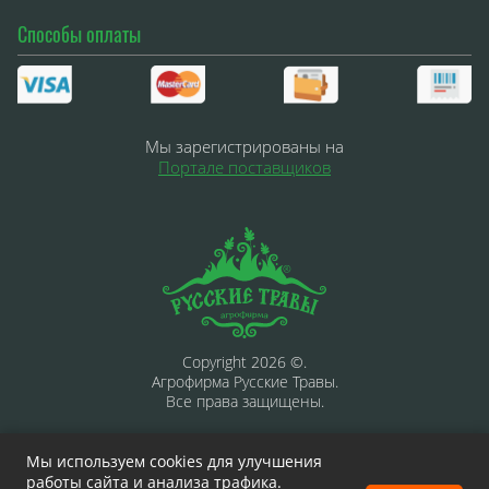
Способы оплаты
Мы зарегистрированы на
Портале поставщиков
Copyright 2026 ©.
Агрофирма Русские Травы.
Все права защищены.
Мы используем cookies для улучшения
работы сайта и анализа трафика.