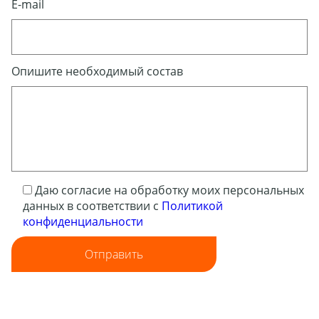
E-mail
Опишите необходимый состав
Даю согласие на обработку моих персональных
данных в соответствии с
Политикой
конфиденциальности
Отправить