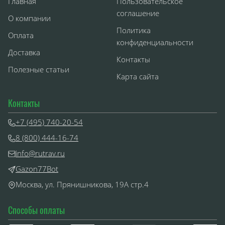
Главная
Пользовательское
соглашение
О компании
Политика
Оплата
конфиденциальности
Доставка
Контакты
Полезные статьи
Карта сайта
Контакты
+7 (495) 740-20-54
8 (800) 444-16-74
info@rutrav.ru
Gazon77Bot
Москва, ул. Прянишникова, 19А стр.4
Способы оплаты