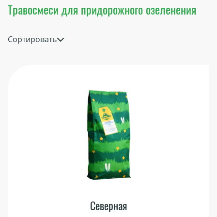
Травосмеси для придорожного озеленения
Сортировать
Северная