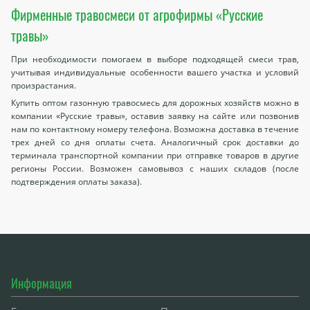
Фирменные травосмеси от агрофирмы «Русские
травы»
При необходимости помогаем в выборе подходящей смеси трав,
учитывая индивидуальные особенности вашего участка и условий
произрастания.
Купить оптом газонную травосмесь для дорожных хозяйств можно в
компании «Русские травы», оставив заявку на сайте или позвонив
нам по контактному номеру телефона. Возможна доставка в течение
трех дней со дня оплаты счета. Аналогичный срок доставки до
терминала транспортной компании при отправке товаров в другие
регионы России. Возможен самовывоз с наших складов (после
подтверждения оплаты заказа).
Информация