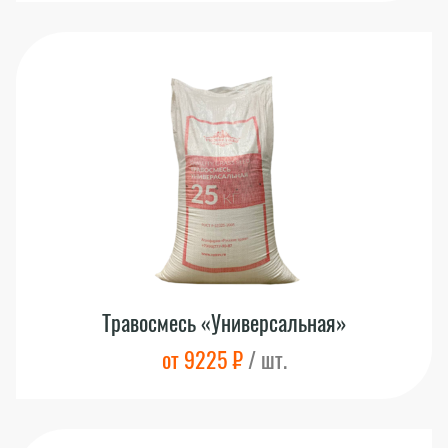
Травосмесь «Универсальная»
от 9225 ₽
/ шт.