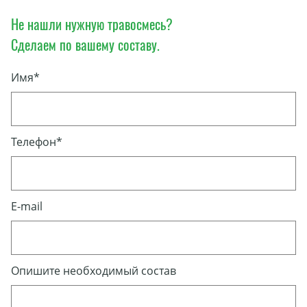
Не нашли нужную травосмесь?
Сделаем по вашему составу.
Имя*
Телефон*
E-mail
Опишите необходимый состав