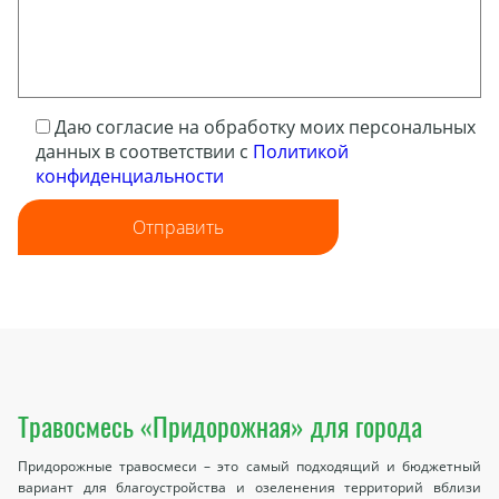
Даю согласие на обработку моих персональных
данных в соответствии с
Политикой
конфиденциальности
Отправить
Травосмесь «Придорожная» для города
Придорожные травосмеси – это самый подходящий и бюджетный
вариант для благоустройства и озеленения территорий вблизи