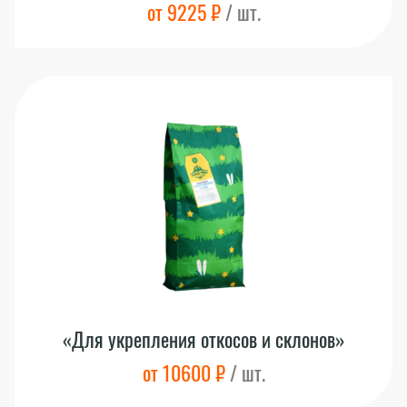
от 9225 ₽
/ шт.
«Для укрепления откосов и склонов»
от 10600 ₽
/ шт.