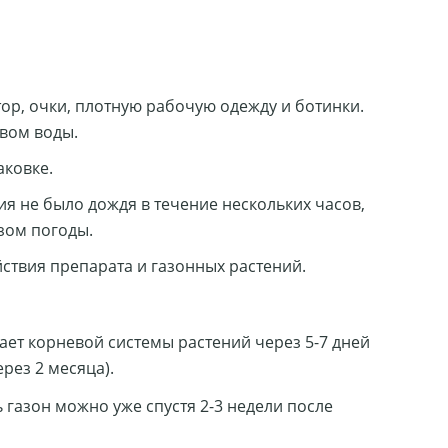
ор, очки, плотную рабочую одежду и ботинки.
твом воды.
аковке.
ия не было дождя в течение нескольких часов,
зом погоды.
ствия препарата и газонных растений.
ает корневой системы растений через 5-7 дней
рез 2 месяца).
газон можно уже спустя 2-3 недели после