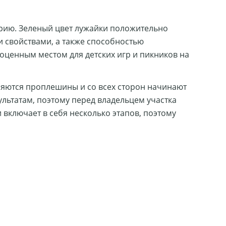
орию. Зеленый цвет лужайки положительно
 свойствами, а также способностью
ноценным местом для детских игр и пикников на
вляются проплешины и со всех сторон начинают
льтатам, поэтому перед владельцем участка
и включает в себя несколько этапов, поэтому