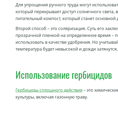
Для упрощения ручного труда могут использоват
который перекрывает доступ солнечного света, в
питательный компост, который станет основной 
Второй способ – это соляризация. Суть его заклю
прозрачной пленкой на определенное время – пор
использовать в качестве удобрения. Но учитывай
температура будет невысокой и дожди затянутся,
Использование гербицидов
Гербициды сплошного действия
– это химически
культуры, включая газонную траву.