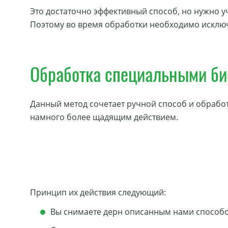
Это достаточно эффективный способ, но нужно уч
Поэтому во время обработки необходимо исключ
Обработка специальными би
Данный метод сочетает ручной способ и обработ
намного более щадящим действием.
Принцип их действия следующий:
Вы снимаете дерн описанным нами способом