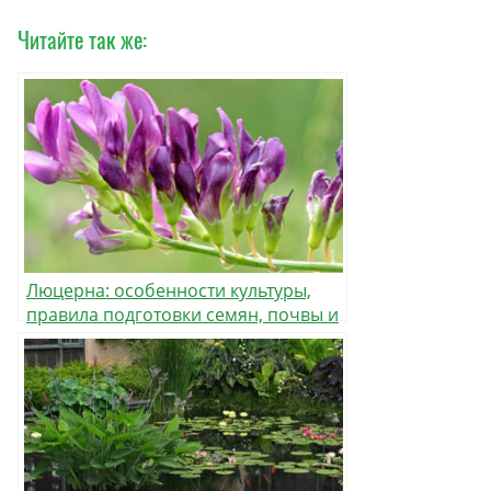
Читайте так же:
Люцерна: особенности культуры,
правила подготовки семян, почвы и
уход за посевом