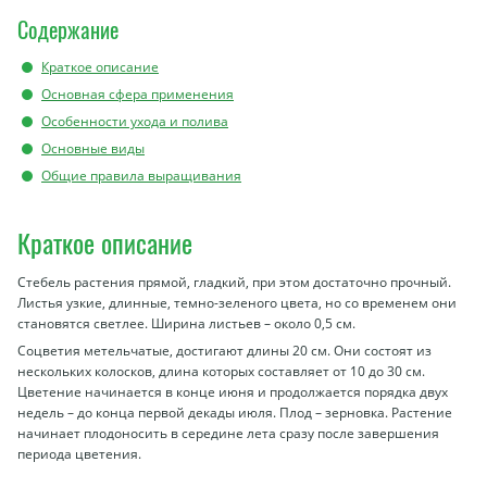
Содержание
Краткое описание
Основная сфера применения
Особенности ухода и полива
Основные виды
Общие правила выращивания
Краткое описание
Стебель растения прямой, гладкий, при этом достаточно прочный.
Листья узкие, длинные, темно-зеленого цвета, но со временем они
становятся светлее. Ширина листьев – около 0,5 см.
Соцветия метельчатые, достигают длины 20 см. Они состоят из
нескольких колосков, длина которых составляет от 10 до 30 см.
Цветение начинается в конце июня и продолжается порядка двух
недель – до конца первой декады июля. Плод – зерновка. Растение
начинает плодоносить в середине лета сразу после завершения
периода цветения.