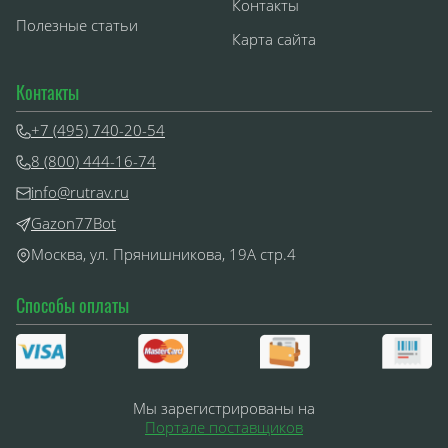
Контакты
Полезные статьи
Карта сайта
Контакты
+7 (495) 740-20-54
8 (800) 444-16-74
info@rutrav.ru
Gazon77Bot
Москва, ул. Прянишникова, 19А стр.4
Способы оплаты
Мы зарегистрированы на
Портале поставщиков