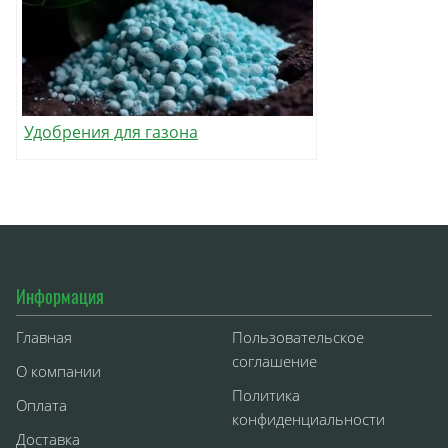
Удобрения для газона
Информация
Главная
Пользовательское
соглашение
О компании
Политика
Оплата
конфиденциальности
Доставка