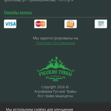
Способы оплаты
Мы зарегистрированы на
Портале поставщиков
Copyright 2026 ©.
Агрофирма Русские Травы.
Все права защищены.
Мы используем cookies для улучшения