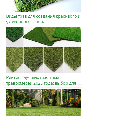
Виды трав для создания красивого и
ухоженного газона
Рейтинг лучших газонных
травосмесей 2025 года: выбор для
разных условий и задач