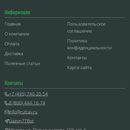
Информация
Главная
Пользовательское
соглашение
О компании
Политика
Оплата
конфиденциальности
Доставка
Контакты
Полезные статьи
Карта сайта
Контакты
+7 (495) 740-20-54
8 (800) 444-16-74
info@rutrav.ru
Gazon77Bot
Москва, ул. Прянишникова, 19А стр.4