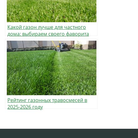
Какой газон лучше для частного
дома: выбираем своего фаворита
Рейтинг газонных травосмесей в
2025-2026 году