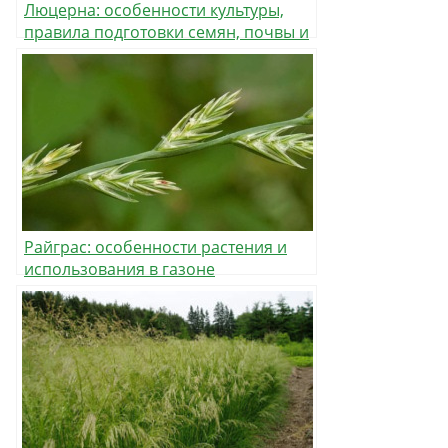
Люцерна: особенности культуры,
правила подготовки семян, почвы и
уход за посевом
Райграс: особенности растения и
использования в газоне