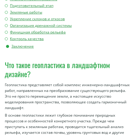
Подготовительный этап
Земляные работы
Укрепление склонов и откосов
Организация дренажной системы
Финишная обработка рельефа
Контроль качества
Заключение
Что такое геопластика в ландшафтном
дизайне?
Геопластика представляет собой комплекс инженерно-ландшафтных
работ, направленных на преобразование существующего рельефа.
Это не просто перемещение земли, а настоящее искусство
моделирования пространства, позволяющее создать гармоничный
ландшафт.
В основе геопластики лежит глубокое понимание природных
процессов и особенностей конкретного участка. Прежде чем
приступать к земляным работам, проводится тщательный анализ
рельефа, изучается состав почвы, уровень грунтовых вод и другие