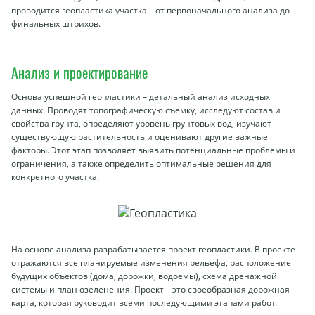
проводится геопластика участка – от первоначального анализа до
финальных штрихов.
Анализ и проектирование
Основа успешной геопластики – детальный анализ исходных
данных. Проводят топографическую съемку, исследуют состав и
свойства грунта, определяют уровень грунтовых вод, изучают
существующую растительность и оценивают другие важные
факторы. Этот этап позволяет выявить потенциальные проблемы и
ограничения, а также определить оптимальные решения для
конкретного участка.
На основе анализа разрабатывается проект геопластики. В проекте
отражаются все планируемые изменения рельефа, расположение
будущих объектов (дома, дорожки, водоемы), схема дренажной
системы и план озеленения. Проект – это своеобразная дорожная
карта, которая руководит всеми последующими этапами работ.