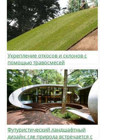
Укрепление откосов и склонов с
помощью травосмесей
Футуристический ландшафтный
дизайн: где природа встречается с