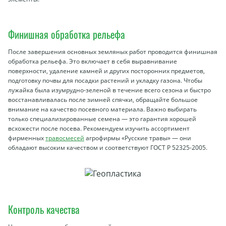
Финишная обработка рельефа
После завершения основных земляных работ проводится финишная
обработка рельефа. Это включает в себя выравнивание
поверхности, удаление камней и других посторонних предметов,
подготовку почвы для посадки растений и укладку газона. Чтобы
лужайка была изумрудно-зеленой в течение всего сезона и быстро
восстанавливалась после зимней спячки, обращайте большое
внимание на качество посевного материала. Важно выбирать
только специализированные семена — это гарантия хорошей
всхожести после посева. Рекомендуем изучить ассортимент
фирменных
травосмесей
агрофирмы «Русские травы» — они
обладают высоким качеством и соответствуют ГОСТ Р 52325-2005.
Контроль качества