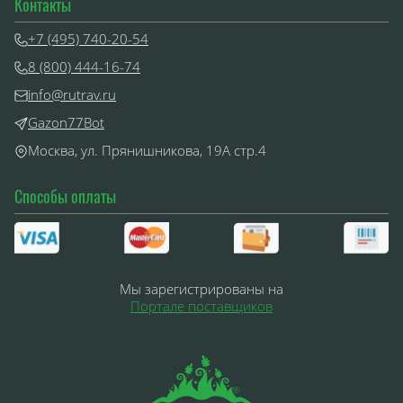
Контакты
+7 (495) 740-20-54
8 (800) 444-16-74
info@rutrav.ru
Gazon77Bot
Москва, ул. Прянишникова, 19А стр.4
Способы оплаты
Мы зарегистрированы на
Портале поставщиков