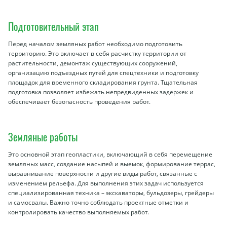
Подготовительный этап
Перед началом земляных работ необходимо подготовить
территорию. Это включает в себя расчистку территории от
растительности, демонтаж существующих сооружений,
организацию подъездных путей для спецтехники и подготовку
площадок для временного складирования грунта. Тщательная
подготовка позволяет избежать непредвиденных задержек и
обеспечивает безопасность проведения работ.
Земляные работы
Это основной этап геопластики, включающий в себя перемещение
земляных масс, создание насыпей и выемок, формирование террас,
выравнивание поверхности и другие виды работ, связанные с
изменением рельефа. Для выполнения этих задач используется
специализированная техника – экскаваторы, бульдозеры, грейдеры
и самосвалы. Важно точно соблюдать проектные отметки и
контролировать качество выполняемых работ.