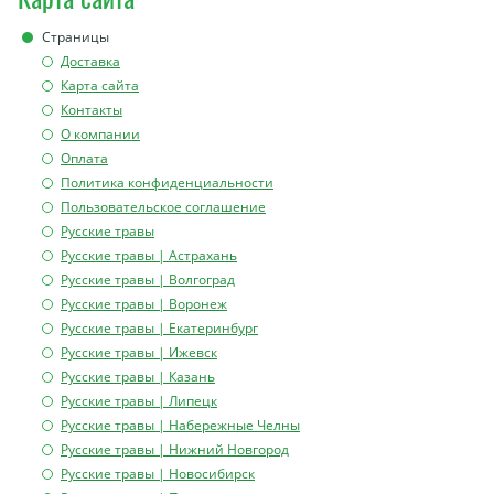
Страницы
Доставка
Карта сайта
Контакты
О компании
Оплата
Политика конфиденциальности
Пользовательское соглашение
Русские травы
Русские травы | Астрахань
Русские травы | Волгоград
Русские травы | Воронеж
Русские травы | Екатеринбург
Русские травы | Ижевск
Русские травы | Казань
Русские травы | Липецк
Русские травы | Набережные Челны
Русские травы | Нижний Новгород
Русские травы | Новосибирск