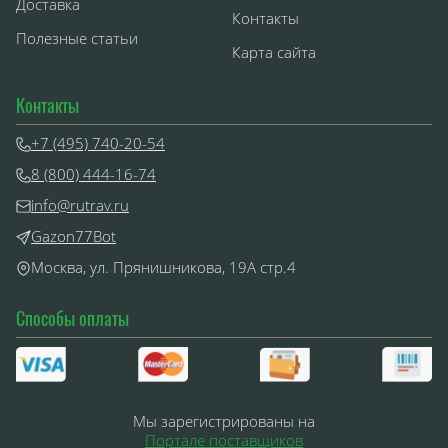
Доставка
Контакты
Полезные статьи
Карта сайта
Контакты
+7 (495) 740-20-54
8 (800) 444-16-74
info@rutrav.ru
Gazon77Bot
Москва, ул. Прянишникова, 19А стр.4
Способы оплаты
Мы зарегистрированы на
Портале поставщиков