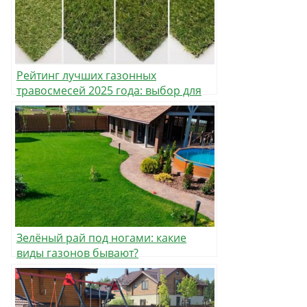
Рейтинг лучших газонных
травосмесей 2025 года: выбор для
разных условий и задач
Зелёный рай под ногами: какие
виды газонов бывают?