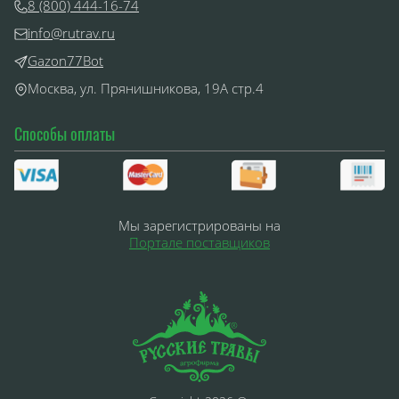
8 (800) 444-16-74
info@rutrav.ru
Gazon77Bot
Москва, ул. Прянишникова, 19А стр.4
Способы оплаты
Мы зарегистрированы на
Портале поставщиков