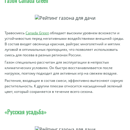
Газон Canada Green
Травосмесь
Canada Green
обладает высоким уровнем всхожести и
устойчивостью перед негативными воздействиями внешней среды.
В состав входят овсяница красная, райграс многолетний и мятлик
луговой в оптимальных пропорциях, что позволяет использовать
смесь для посева в разных регионах России.
Газон специально рассчитан для эксплуатации в непростых
климатических условиях. Он быстро восстанавливается после
нагрузок, поэтому подходит для активных игр на свежем воздухе.
Растения, входящие в состав смеси, эффективно вытесняют сорную
растительность. К другим плюсам относится насыщенный зеленый
цвет, который сохраняется в течение всего сезона.
«Русская усадьба»