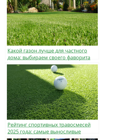
Какой газон лучше для частного
дома: выбираем своего фаворита
Рейтинг спортивных травосмесей
2025 года: самые выносливые
газоны