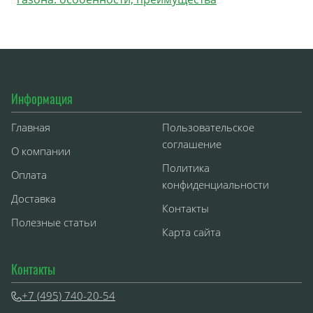
и выбор
Информация
Главная
Пользовательское
соглашение
О компании
Политика
Оплата
конфиденциальности
Доставка
Контакты
Полезные статьи
Карта сайта
Контакты
+7 (495) 740-20-54