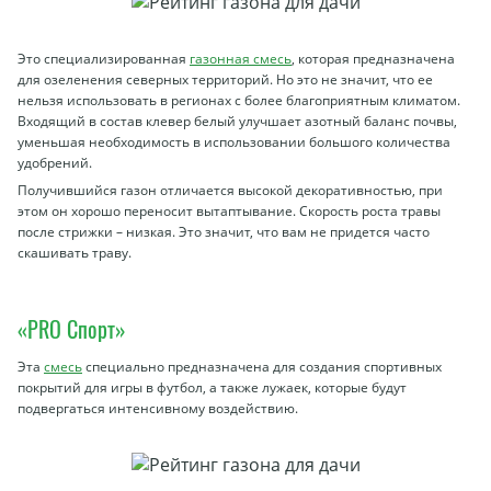
Это специализированная
газонная смесь
, которая предназначена
для озеленения северных территорий. Но это не значит, что ее
нельзя использовать в регионах с более благоприятным климатом.
Входящий в состав клевер белый улучшает азотный баланс почвы,
уменьшая необходимость в использовании большого количества
удобрений.
Получившийся газон отличается высокой декоративностью, при
этом он хорошо переносит вытаптывание. Скорость роста травы
после стрижки – низкая. Это значит, что вам не придется часто
скашивать траву.
«PRO Спорт»
Эта
смесь
специально предназначена для создания спортивных
покрытий для игры в футбол, а также лужаек, которые будут
подвергаться интенсивному воздействию.