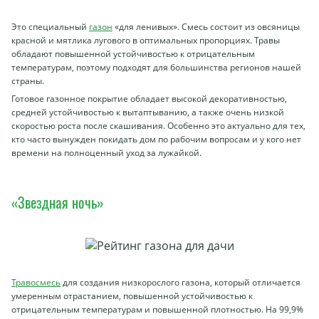
Это специальный
газон
«для ленивых». Смесь состоит из овсяницы
красной и мятлика лугового в оптимальных пропорциях. Травы
обладают повышенной устойчивостью к отрицательным
температурам, поэтому подходят для большинства регионов нашей
страны.
Готовое газонное покрытие обладает высокой декоративностью,
средней устойчивостью к вытаптыванию, а также очень низкой
скоростью роста после скашивания. Особенно это актуально для тех,
кто часто вынужден покидать дом по рабочим вопросам и у кого нет
времени на полноценный уход за лужайкой.
«Звездная ночь»
Травосмесь
для создания низкорослого газона, который отличается
умеренным отрастанием, повышенной устойчивостью к
отрицательным температурам и повышенной плотностью. На 99,9%