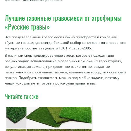
Лучшие газонные травосмеси от агрофирмы
«Русские травы»
Все представленные травосмеси можно приобрести в компании
«Русские травы», где всегда большой выбор качественного посевного
материала, соответствующего ГОСТ Р 52325-2005.
В наличии специализированные смеси, которые подходят для
разных задач: использование в северных или южных территориях,
рекультивация земель, придорожное озеленение, создание
партерных или спортивных газонов, озеленение городских скверов и
парков. Подобрать травосмесь можно под любые задачи, поэтому
наши консультанты готовы проконсультировать вас.
Читайте так же: