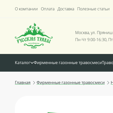
О компании
Оплата
Доставка
Полезные статьи
Москва, ул. Пряниш
Пн-Чт 9:00-16:30, Пт
Каталог
Фирменные газонные травосмеси
Трав
Главная
Фирменные газонные травосмеси