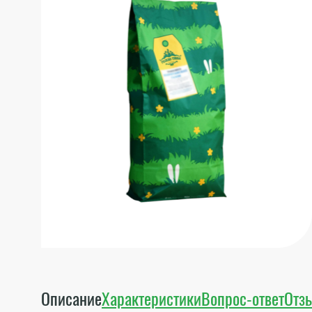
Описание
Характеристики
Вопрос-ответ
Отз