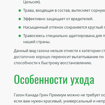
Цельсия).
Трава, входящая в состав, вытесняет сорную
Эффективно защищает от вредителей.
Насыщенный оттенок сохраняется круглый г
Травосмесь специально адаптирована для 
нашей страны.
Данный вид газона нельзя отнести к категории с
достаточно хорошо переносит вытаптывание по
способности к быстрому восстановлению.
Особенности ухода
Газон Канада Грин Премиум можно не требует ос
если вам нужен красивый, универсальный и непр