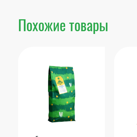
Похожие товары