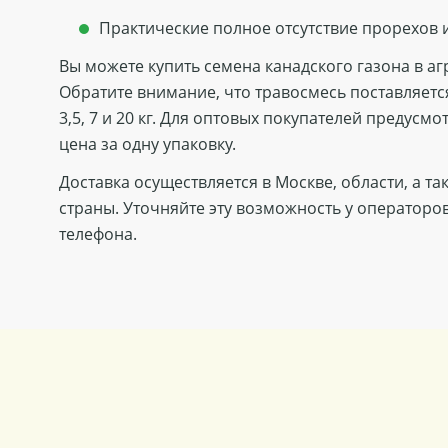
Практические полное отсутствие прорехов 
Вы можете купить семена канадского газона в а
Обратите внимание, что травосмесь поставляется
3,5, 7 и 20 кг. Для оптовых покупателей предусм
цена за одну упаковку.
Доставка осуществляется в Москве, области, а т
страны. Уточняйте эту возможность у оператор
телефона.