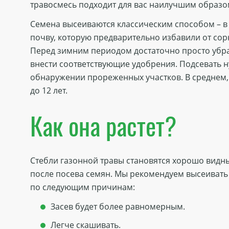
травосмесь подходит для вас наилучшим образо
Семена высеиваются классическим способом – 
почву, которую предварительно избавили от сор
Перед зимним периодом достаточно просто убра
внести соответствующие удобрения. Подсевать 
обнаружении прореженных участков. В среднем,
до 12 лет.
Как она растет?
Стебли газонной травы становятся хорошо видны
после посева семян. Мы рекомендуем высеивать
по следующим причинам:
Засев будет более равномерным.
Легче скашивать.