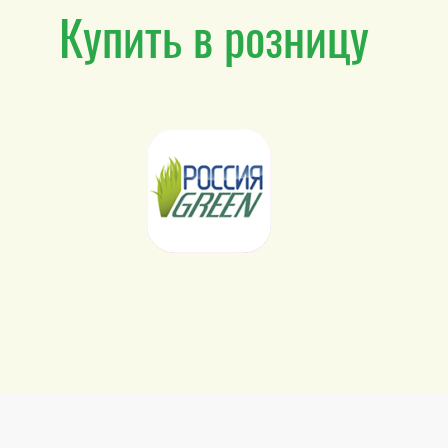
Купить в розницу