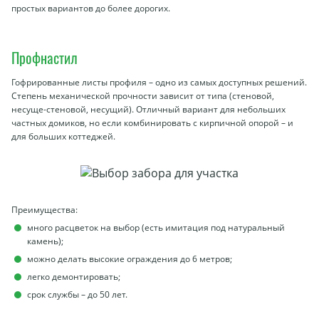
простых вариантов до более дорогих.
Профнастил
Гофрированные листы профиля – одно из самых доступных решений.
Степень механической прочности зависит от типа (стеновой,
несуще-стеновой, несущий). Отличный вариант для небольших
частных домиков, но если комбинировать с кирпичной опорой – и
для больших коттеджей.
Преимущества:
много расцветок на выбор (есть имитация под натуральный
камень);
можно делать высокие ограждения до 6 метров;
легко демонтировать;
срок службы – до 50 лет.