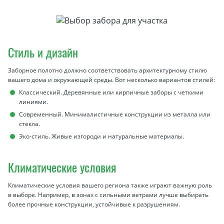
Стиль и дизайн
Заборное полотно должно соответствовать архитектурному стилю
вашего дома и окружающей среды. Вот несколько вариантов стилей:
Классический. Деревянные или кирпичные заборы с четкими
линиями.
Современный. Минималистичные конструкции из металла или
стекла.
Эко-стиль. Живые изгороди и натуральные материалы.
Климатические условия
Климатические условия вашего региона также играют важную роль
в выборе. Например, в зонах с сильными ветрами лучше выбирать
более прочные конструкции, устойчивые к разрушениям.