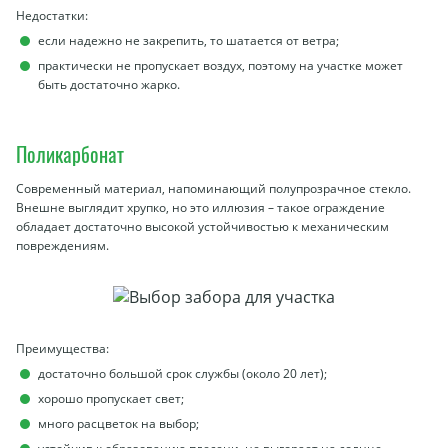
Недостатки:
если надежно не закрепить, то шатается от ветра;
практически не пропускает воздух, поэтому на участке может
быть достаточно жарко.
Поликарбонат
Современный материал, напоминающий полупрозрачное стекло.
Внешне выглядит хрупко, но это иллюзия – такое ограждение
обладает достаточно высокой устойчивостью к механическим
повреждениям.
Преимущества:
достаточно большой срок службы (около 20 лет);
хорошо пропускает свет;
много расцветок на выбор;