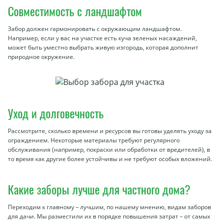
Совместимость с ландшафтом
Забор должен гармонировать с окружающим ландшафтом.
Например, если у вас на участке есть куча зеленых насаждений,
может быть уместно выбрать живую изгородь, которая дополнит
природное окружение.
Уход и долговечность
Рассмотрите, сколько времени и ресурсов вы готовы уделять уходу за
ограждением. Некоторые материалы требуют регулярного
обслуживания (например, покраски или обработки от вредителей), в
то время как другие более устойчивы и не требуют особых вложений.
Какие заборы лучше для частного дома?
Переходим к главному – лучшим, по нашему мнению, видам заборов
для дачи. Мы разместили их в порядке повышения затрат – от самых