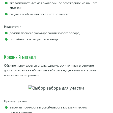
экологичность (самая экологичное ограждение из нашего
списка);
создает особый микроклимат на участке.
Недостатки:
долгий процесс формирования живого забора;
потребность в регулярном уходе.
Кованый металл
Обычно используется сталь, однако, если климат в регионе
достаточно влажный, лучше выбирать чугун – этот материал
практически не ржавеет.
Преимущества:
высокая прочность и устойчивость к механическим
повреждениям;