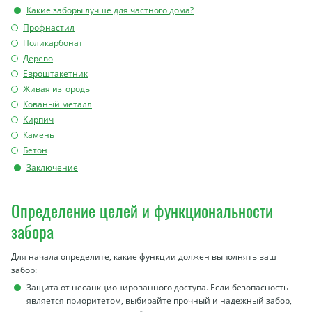
Какие заборы лучше для частного дома?
Профнастил
Поликарбонат
Дерево
Евроштакетник
Живая изгородь
Кованый металл
Кирпич
Камень
Бетон
Заключение
Определение целей и функциональности
забора
Для начала определите, какие функции должен выполнять ваш
забор:
Защита от несанкционированного доступа. Если безопасность
является приоритетом, выбирайте прочный и надежный забор,