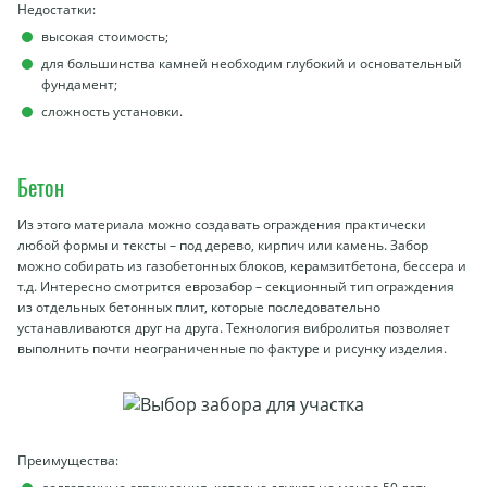
Недостатки:
высокая стоимость;
для большинства камней необходим глубокий и основательный
фундамент;
сложность установки.
Бетон
Из этого материала можно создавать ограждения практически
любой формы и тексты – под дерево, кирпич или камень. Забор
можно собирать из газобетонных блоков, керамзитбетона, бессера и
т.д. Интересно смотрится еврозабор – секционный тип ограждения
из отдельных бетонных плит, которые последовательно
устанавливаются друг на друга. Технология вибролитья позволяет
выполнить почти неограниченные по фактуре и рисунку изделия.
Преимущества: