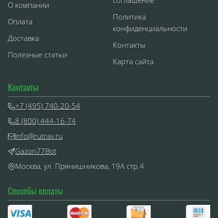
соглашение
О компании
Политика
Оплата
конфиденциальности
Доставка
Контакты
Полезные статьи
Карта сайта
Контакты
+7 (495) 740-20-54
8 (800) 444-16-74
info@rutrav.ru
Gazon77Bot
Москва, ул. Прянишникова, 19А стр.4
Способы оплаты