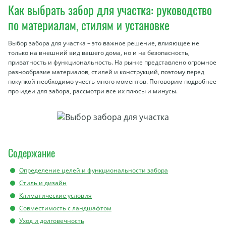
Как выбрать забор для участка: руководство
по материалам, стилям и установке
Выбор забора для участка – это важное решение, влияющее не
только на внешний вид вашего дома, но и на безопасность,
приватность и функциональность. На рынке представлено огромное
разнообразие материалов, стилей и конструкций, поэтому перед
покупкой необходимо учесть много моментов. Поговорим подробнее
про идеи для забора, рассмотри все их плюсы и минусы.
Содержание
Определение целей и функциональности забора
Стиль и дизайн
Климатические условия
Совместимость с ландшафтом
Уход и долговечность