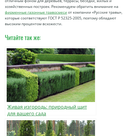
отличным фоном для деревьев, террасы, беседки, жилых и
хозяйственных построек. Рекомендуем обратить внимание на
фирменные газонные травосмеси
от компании «Русские травы»,
которые соответствуют ГОСТ Р 52325-2005, поэтому обладают
высоким процентом всхожести.
Читайте так же:
Живая изгородь: природный щит
для вашего сада