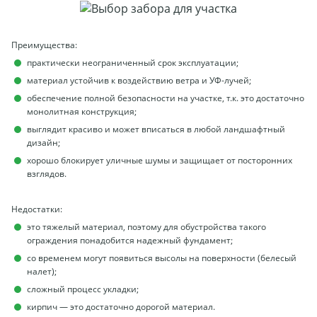
Преимущества:
практически неограниченный срок эксплуатации;
материал устойчив к воздействию ветра и УФ-лучей;
обеспечение полной безопасности на участке, т.к. это достаточно
монолитная конструкция;
выглядит красиво и может вписаться в любой ландшафтный
дизайн;
хорошо блокирует уличные шумы и защищает от посторонних
взглядов.
Недостатки:
это тяжелый материал, поэтому для обустройства такого
ограждения понадобится надежный фундамент;
со временем могут появиться высолы на поверхности (белесый
налет);
сложный процесс укладки;
кирпич — это достаточно дорогой материал.