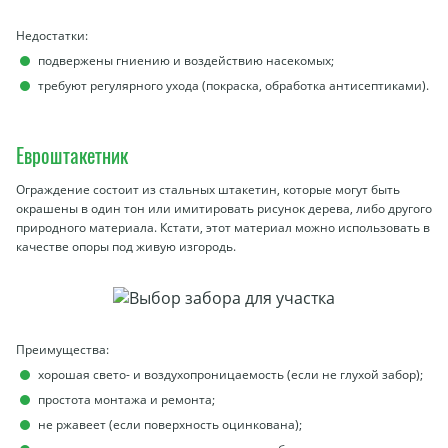
Недостатки:
подвержены гниению и воздействию насекомых;
требуют регулярного ухода (покраска, обработка антисептиками).
Евроштакетник
Ограждение состоит из стальных штакетин, которые могут быть
окрашены в один тон или имитировать рисунок дерева, либо другого
природного материала. Кстати, этот материал можно использовать в
качестве опоры под живую изгородь.
Преимущества:
хорошая свето- и воздухопроницаемость (если не глухой забор);
простота монтажа и ремонта;
не ржавеет (если поверхность оцинкована);