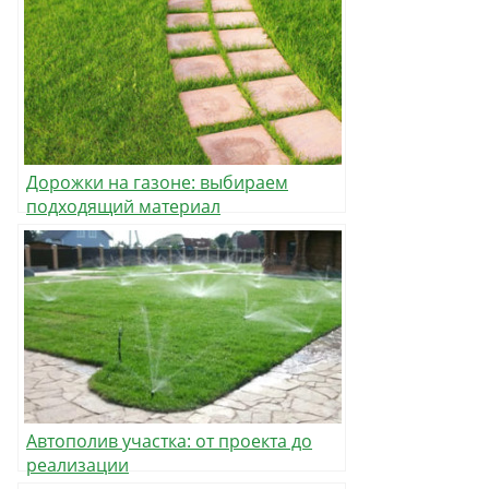
Дорожки на газоне: выбираем
подходящий материал
Автополив участка: от проекта до
реализации