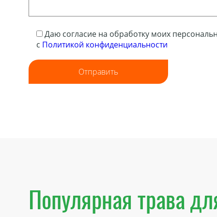
Даю согласие на обработку моих персональн
с
Политикой конфиденциальности
Отправить
Популярная трава дл