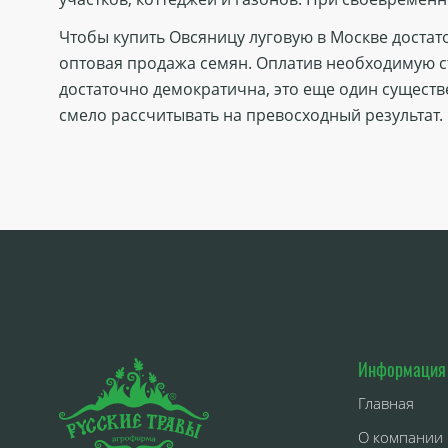
Чтобы купить Овсяницу луговую в Москве достат
оптовая продажа семян. Оплатив необходимую ст
достаточно демократична, это еще один существ
смело рассчитывать на превосходный результат.
Информация
Главная
О компании