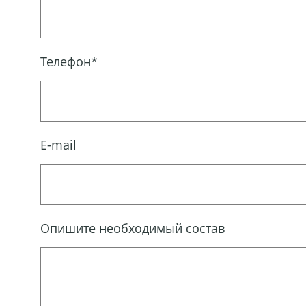
Телефон*
E-mail
Опишите необходимый состав