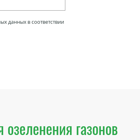
ых данных в соответствии
я озеленения газонов