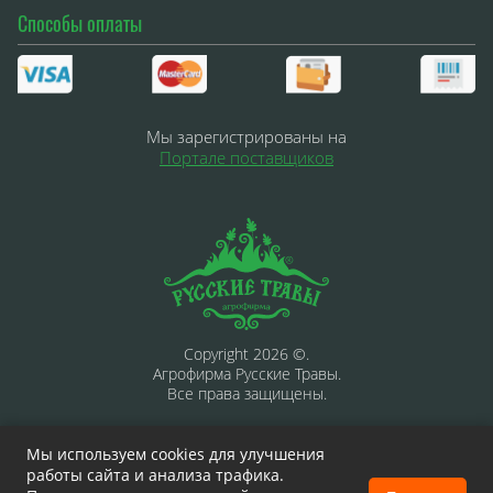
Способы оплаты
Мы зарегистрированы на
Портале поставщиков
Copyright 2026 ©.
Агрофирма Русские Травы.
Все права защищены.
Мы используем cookies для улучшения
работы сайта и анализа трафика.