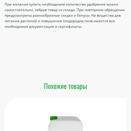
При желании купить необходимое количество удобрения можно
самостоятельно, забрав товар со склада. При повторном обращении
предусмотрены разнообразные скидки и бонусы. На вещества для
питания растений и повышения плодородия почв имеется вся
необходимая документация и сертификаты.
Похожие товары