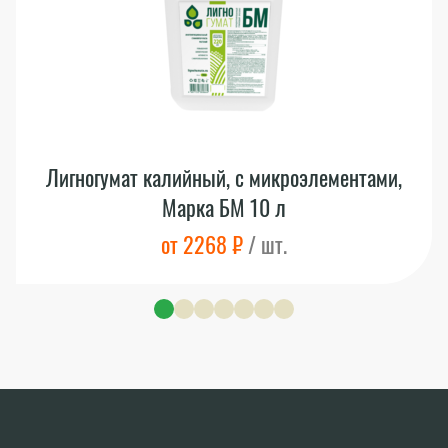
Лигногумат калийный, с микроэлементами,
Марка БМ 10 л
от 2268 ₽
/ шт.