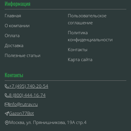
Информация
Главная
Пользовательское
соглашение
О компании
Политика
Оплата
конфиденциальности
Доставка
Контакты
Полезные статьи
Карта сайта
Контакты
+7 (495) 740-20-54
8 (800) 444-16-74
info@rutrav.ru
Gazon77Bot
Москва, ул. Прянишникова, 19А стр.4