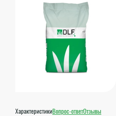
Характеристики
Вопрос-ответ
Отзывы