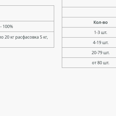
Кол-во
- 100%
1-3 шт.
 20 кг расфасовка 5 кг,
4-19 шт.
20-79 шт.
от 80 шт.