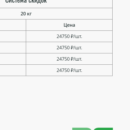
20 кг
Цена
24750 ₽/шт.
24750 ₽/шт.
24750 ₽/шт.
24750 ₽/шт.