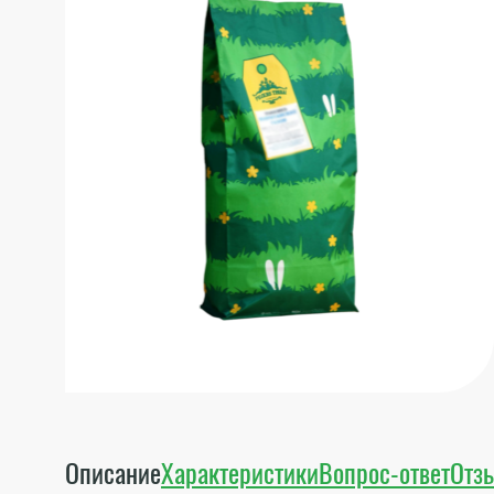
Описание
Характеристики
Вопрос-ответ
Отз