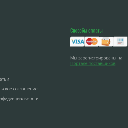
Способы оплаты
Мы зарегистрированы на
Портале поставщиков
атьи
льское соглашение
онфиденциальности