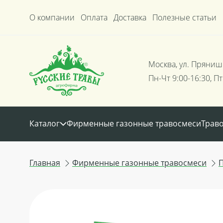
О компании
Оплата
Доставка
Полезные статьи
Москва, ул. Пряниш
Пн-Чт 9:00-16:30, Пт
Каталог
Фирменные газонные травосмеси
Трав
Главная
Фирменные газонные травосмеси