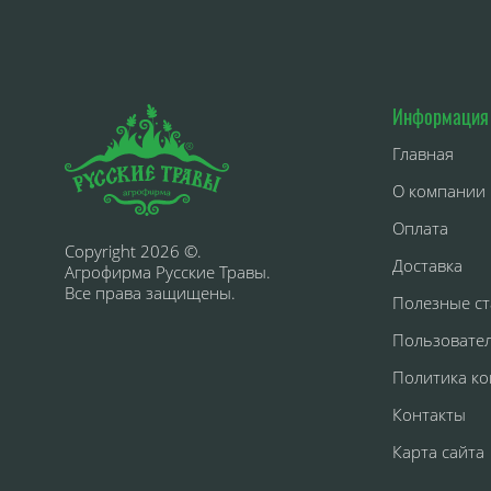
Информация
Главная
О компании
Оплата
Copyright 2026 ©.
Доставка
Агрофирма Русские Травы.
Все права защищены.
Полезные ст
Пользовате
Политика к
Контакты
Карта сайта