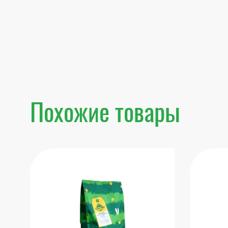
Похожие товары