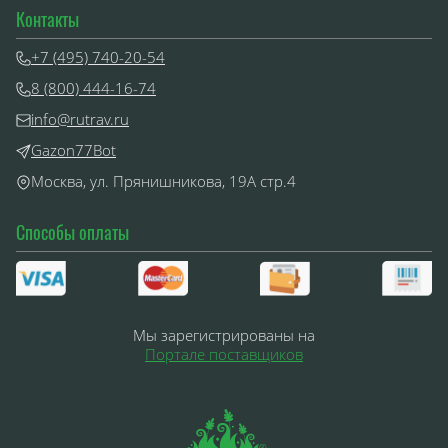
Контакты
+7 (495) 740-20-54
8 (800) 444-16-74
info@rutrav.ru
Gazon77Bot
Москва, ул. Прянишникова, 19А стр.4
Способы оплаты
Мы зарегистрированы на
Портале поставщиков