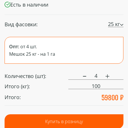
Есть в наличии
25 кг
Вид фасовки:
Опт:
от 4 шт.
Мешок 25 кг - на 1 га
Количество (шт):
100
Итого (кг):
59800 ₽
Итого:
Купить в розницу