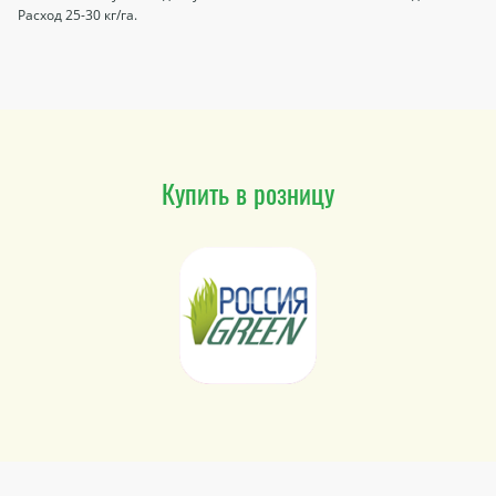
Расход 25-30 кг/га.
Купить в розницу