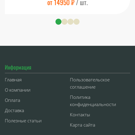
от 14950 ₽
/ шт.
Информация
Главная
Пользовательское
соглашение
О компании
Политика
Оплата
конфиденциальности
Доставка
Контакты
Полезные статьи
Карта сайта