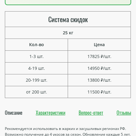
Система скидок
25 кг
Кол-во
Цена
1-3 шт.
17825 ₽/шт.
4-19 шт.
14950 ₽/шт.
20-199 шт.
13800 ₽/шт.
от 200 шт.
11500 ₽/шт.
Описание
Характеристики
Вопрос-ответ
Отзывы
Рекомендуется использовать в жарких и засушливых регионах РФ.
Возможно получение до 4 укосов за сезон. Обновление каждые 5 лет.