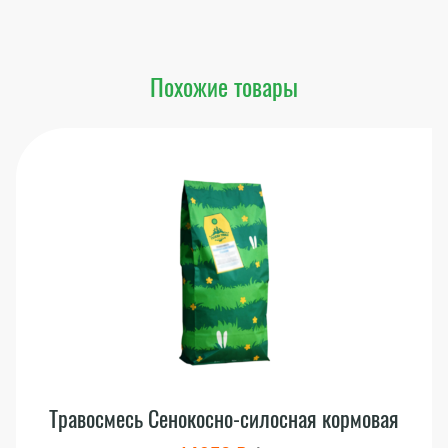
Похожие товары
Травосмесь Сенокосно-силосная кормовая