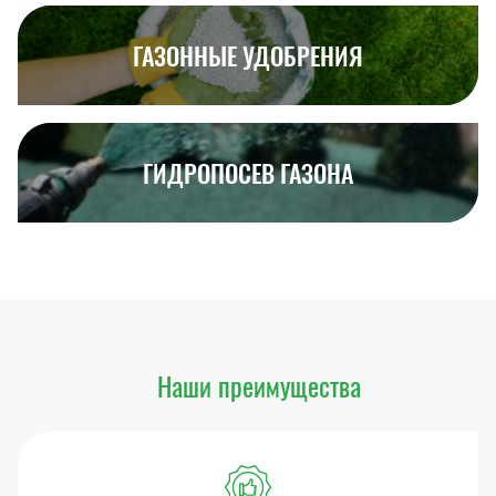
ГАЗОННЫЕ УДОБРЕНИЯ
ГИДРОПОСЕВ ГАЗОНА
Наши преимущества