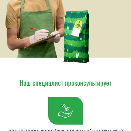
Наш специалист проконсультирует