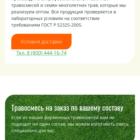
травосмесей и семян многолетних трав, которые мы
реализуем оптом. Вся продукция проверяется в
лабораторных условиях на соответствие
требованиям ГОСТ Р 52325-2005.
Условия доставки
Тел. 8 (800) 444-16-74
Травосмесь на заказ по вашему составу
Если из наших фирменных травосмесей вам не
подходит ни один состав, мы можем изготовить смесь
специально для вас.