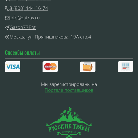
8 (800) 444-16-74
info@rutrav.ru
Gazon77Bot
Москва, ул. Прянишникова, 19А стр.4
Способы оплаты
Мы зарегистрированы на
Портале поставщиков