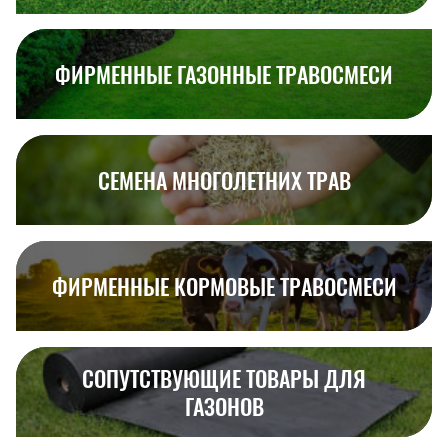
ФИРМЕННЫЕ ГАЗОННЫЕ ТРАВОСМЕСИ
СЕМЕНА МНОГОЛЕТНИХ ТРАВ
ФИРМЕННЫЕ КОРМОВЫЕ ТРАВОСМЕСИ
СОПУТСТВУЮЩИЕ ТОВАРЫ ДЛЯ
ГАЗОНОВ