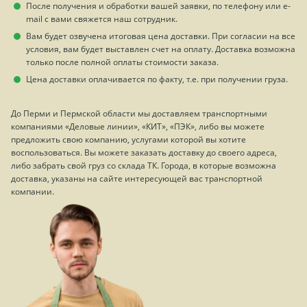
После получения и обработки вашей заявки, по телефону или e-
mail с вами свяжется наш сотрудник.
Вам будет озвучена итоговая цена доставки. При согласии на все
условия, вам будет выставлен счет на оплату. Доставка возможна
только после полной оплаты стоимости заказа.
Цена доставки оплачивается по факту, т.е. при получении груза.
До Перми и Пермской области мы доставляем транспортными
компаниями «Деловые линии», «КИТ», «ПЭК», либо вы можете
предложить свою компанию, услугами которой вы хотите
воспользоваться. Вы можете заказать доставку до своего адреса,
либо забрать свой груз со склада ТК. Города, в которые возможна
доставка, указаны на сайте интересующей вас транспортной
компании.