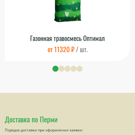
Газонная травосмесь Оптимал
от 11320 ₽
/ шт.
Доставка по Перми
Порядок доставки при оформлении заявки: