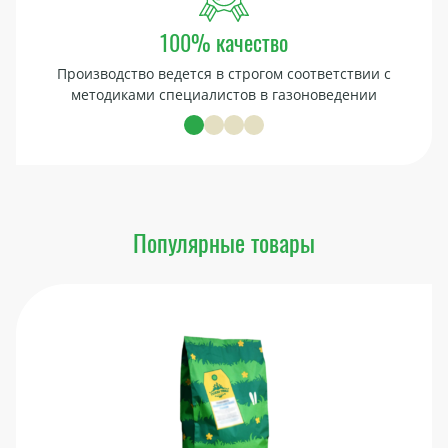
100% качество
Производство ведется в строгом соответствии с
методиками специалистов в газоноведении
Популярные товары