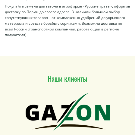
Покупайте семена для газона в агрофирме «Русские травы», оформив
доставку по Перми до своего адреса. В наличии большой выбор
сопутствующих товаров – от комплексных удобрений до укрывного
материала и средств борьбы с сорняками. Возможна доставка по
всей России (транспортной компанией, работающей в регионе
получателя).
Наши клиенты