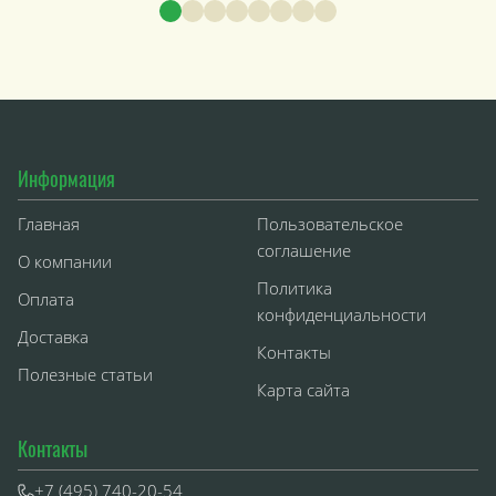
Информация
Главная
Пользовательское
соглашение
О компании
Политика
Оплата
конфиденциальности
Доставка
Контакты
Полезные статьи
Карта сайта
Контакты
+7 (495) 740-20-54