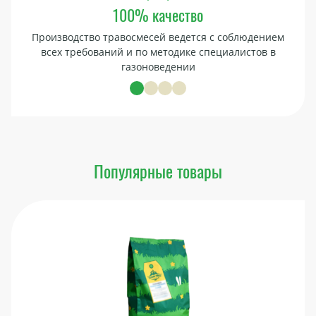
100% качество
Производство травосмесей ведется с соблюдением
всех требований и по методике специалистов в
газоноведении
Популярные товары