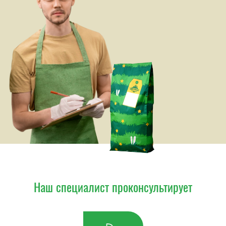
Наш специалист проконсультирует