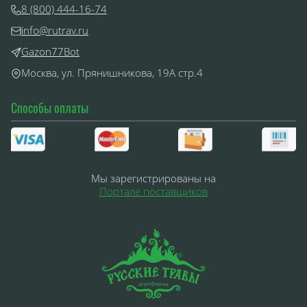
8 (800) 444-16-74
info@rutrav.ru
Gazon77Bot
Москва, ул. Прянишникова, 19А стр.4
Способы оплаты
Мы зарегистрированы на
Портале поставщиков