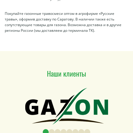
Покупайте газонные травосмеси оптом в агрофирме «Русские
травы», оформив доставку по Саратову. В наличии также есть
сопутствующие товары для газона. Возможна доставка и в другие
регионы России (мы доставляем до терминала ТК).
Наши клиенты