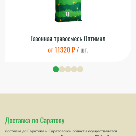
Газонная травосмесь Оптимал
от 11320 ₽
/ шт.
Доставка по Саратову
Доставка до Саратова и Саратовской области осуществляется