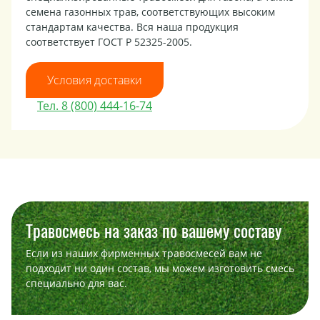
семена газонных трав, соответствующих высоким
стандартам качества. Вся наша продукция
соответствует ГОСТ Р 52325-2005.
Условия доставки
Тел. 8 (800) 444-16-74
Травосмесь на заказ по вашему составу
Если из наших фирменных травосмесей вам не
подходит ни один состав, мы можем изготовить смесь
специально для вас.