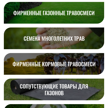
ФИРМЕННЫЕ ГАЗОННЫЕ ТРАВОСМЕСИ
СЕМЕНА МНОГОЛЕТНИХ ТРАВ
ФИРМЕННЫЕ КОРМОВЫЕ ТРАВОСМЕСИ
СОПУТСТВУЮЩИЕ ТОВАРЫ ДЛЯ
ГАЗОНОВ