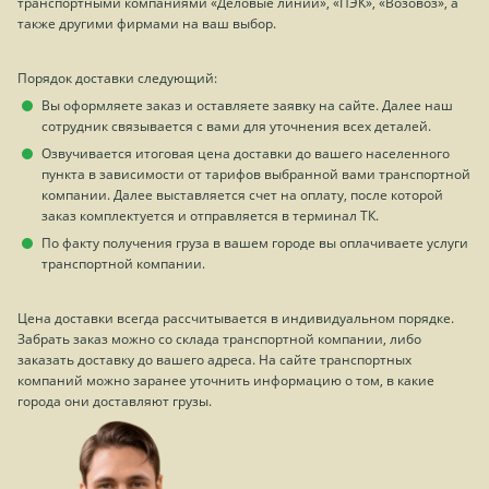
транспортными компаниями «Деловые линии», «ПЭК», «Возовоз», а
также другими фирмами на ваш выбор.
Порядок доставки следующий:
Вы оформляете заказ и оставляете заявку на сайте. Далее наш
сотрудник связывается с вами для уточнения всех деталей.
Озвучивается итоговая цена доставки до вашего населенного
пункта в зависимости от тарифов выбранной вами транспортной
компании. Далее выставляется счет на оплату, после которой
заказ комплектуется и отправляется в терминал ТК.
По факту получения груза в вашем городе вы оплачиваете услуги
транспортной компании.
Цена доставки всегда рассчитывается в индивидуальном порядке.
Забрать заказ можно со склада транспортной компании, либо
заказать доставку до вашего адреса. На сайте транспортных
компаний можно заранее уточнить информацию о том, в какие
города они доставляют грузы.