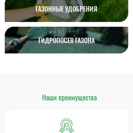
ГАЗОННЫЕ УДОБРЕНИЯ
ГИДРОПОСЕВ ГАЗОНА
Наши преимущества