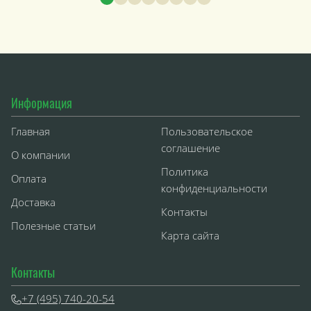
Информация
Главная
Пользовательское
соглашение
О компании
Политика
Оплата
конфиденциальности
Доставка
Контакты
Полезные статьи
Карта сайта
Контакты
+7 (495) 740-20-54