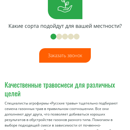
Какие сорта подойдут для вашей местности?
Заказать звонок
Качественные травосмеси для различных
целей
Специалисты агрофирмы «Русские травы» тщательно подбирают
семена газонных трав в правильном соотношении. Все они
дополняют друг друга, что позволяет добиваться хороших
результатов в обустройстве газонов разного типа. Помогаем в
выборе подходящей смеси в зависимости от почвенно-