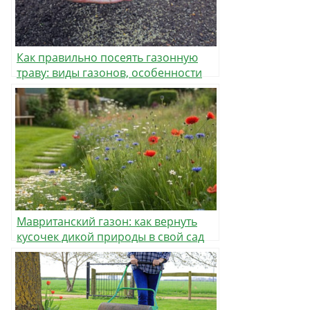
Как правильно посеять газонную
траву: виды газонов, особенности
подготовки участка и посева
Мавританский газон: как вернуть
кусочек дикой природы в свой сад