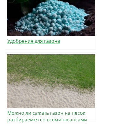
Удобрения для газона
Можно ли сажать газон на песок:
разбираемся со всеми нюансами