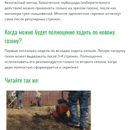
безопасный метод. Химические гербициды (избирательного
действия) можно применять только на зрелом газоне, после как
минимум трех скашиваний. Многие однолетние сорняки исчезнут
сами после регулярных стрижек.
Когда можно будет полноценно ходить по новому
газону?
Первые несколько недель по всходам ходить нельзя. Легкую нагрузку
газон может выдержать после 3-4 стрижек. Полноценно
использовать его рекомендуется только со второго сезона, когда
дерн полностью сформируется и окрепнет.
Читайте так же: