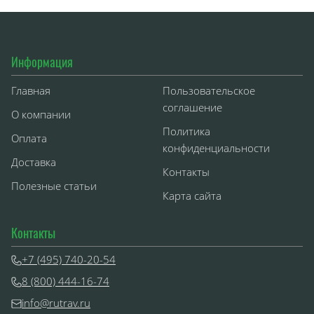
Информация
Главная
Пользовательское
соглашение
О компании
Политика
Оплата
конфиденциальности
Доставка
Контакты
Полезные статьи
Карта сайта
Контакты
+7 (495) 740-20-54
8 (800) 444-16-74
info@rutrav.ru