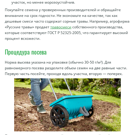
участок, но менее морозоустойчив.
Покупайте семена у проверенных производителей и обращайте
внимание на срок годности. Не экономьте на качестве, так как
дешевые смеси часто содержат сорные травы. Например, агрофирма
«Русские травы» продает
травосмеси
собственного производства,
которые соответствуют ГОСТ Р 52325-2005, что гарантирует высокий
процент всхожести.
Процедура посева
Норма высева указана на упаковке (обычно 30-50 г/м²). Для
равномерного посева разделите объем семян на две равные части.
Первую часть посейте, проходя вдоль участка, вторую — поперек.