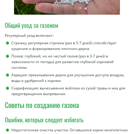
Общий уход за газоном
Регулярный уход включает:
Стрижку: регулярная стрижка (раз в 5-7 дней) способствует
кущению и формированию плотного дерна.
Полив: глубокий, но не частый полив (раз в 3-7 дней в
зависимости от погоды) для развития глубокой корневой
системы.
Аэрация: прокалывание дерна для улучшения доступа воздуха,
воды и удобрений к корням.
Скарификация: вычесывание войлока из сухой травы и мха для
предотвращения выпревания.
Советы по созданию газона
Ошибки, которых следует избегать
Недостаточная очистка участка. Оставшиеся корни многолетних