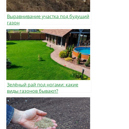
Выравнивание участка под будущий
газон
Зелёный рай под ногами: какие
виды газонов бывают?