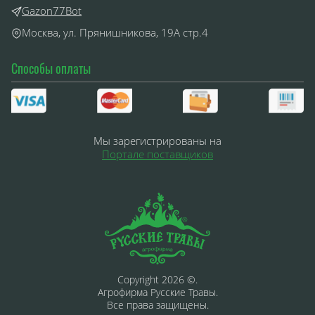
Gazon77Bot
Москва, ул. Прянишникова, 19А стр.4
Способы оплаты
Мы зарегистрированы на
Портале поставщиков
Copyright 2026 ©.
Агрофирма Русские Травы.
Все права защищены.