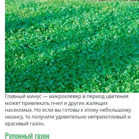
Главный минус — микроклевер в период цветения
может привлекать пчел и других жалящих
насекомых. Но если вы готовы к этому небольшому
нюансу, то получите удивительно неприхотливый и
красивый газон.
Рулонный газон