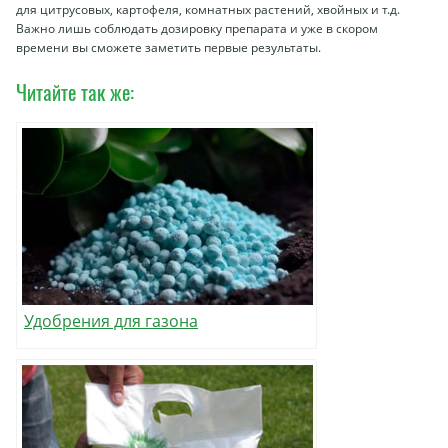
для цитрусовых, картофеля, комнатных растений, хвойных и т.д.
Важно лишь соблюдать дозировку препарата и уже в скором
времени вы сможете заметить первые результаты.
Читайте так же:
Удобрения для газона