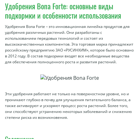
Удобрения Bona Forte: основные виды
подкормки и особенности использования
Удобрения Bona Forte – это инновационная линейка продуктов для
удобрения различных растений. Они разработаны с
использованием передовых технологий и состоят из
высококачественных компонентов. Эта торговая марка принадлежит
российскому предприятию ЗАО «РУСИНХИМ», которое было основано
в 2012 году. В состав подкормки входят все необходимые вещества
для обеспечения полноценного роста и развития растений.
Эти удобрения работают не только на поверхностном уровне, но и
проникают глубоко в почву для улучшения питательного баланса, а
также активируют и ускоряют процесс роста растений. Более того,
они способствуют устранению некоторых заболеваний и снижению
степени риска их возникновения.