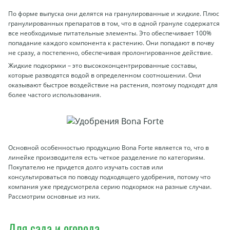
По форме выпуска они делятся на гранулированные и жидкие. Плюс
гранулированных препаратов в том, что в одной грануле содержатся
все необходимые питательные элементы. Это обеспечивает 100%
попадание каждого компонента к растению. Они попадают в почву
не сразу, а постепенно, обеспечивая пролонгированное действие.
Жидкие подкормки – это высококонцентрированные составы,
которые разводятся водой в определенном соотношении. Они
оказывают быстрое воздействие на растения, поэтому подходят для
более частого использования.
Основной особенностью продукцию Bona Forte является то, что в
линейке производителя есть четкое разделение по категориям.
Покупателю не придется долго изучать состав или
консультироваться по поводу подходящего удобрения, потому что
компания уже предусмотрела серию подкормок на разные случаи.
Рассмотрим основные из них.
Для сада и огорода