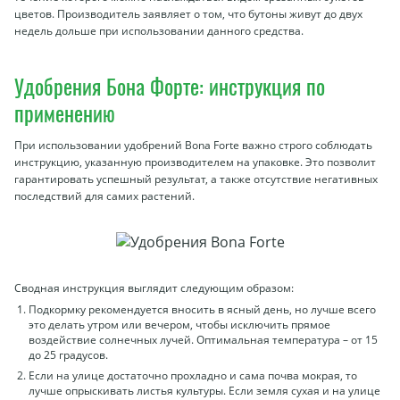
цветов. Производитель заявляет о том, что бутоны живут до двух
недель дольше при использовании данного средства.
Удобрения Бона Форте: инструкция по
применению
При использовании удобрений Bona Forte важно строго соблюдать
инструкцию, указанную производителем на упаковке. Это позволит
гарантировать успешный результат, а также отсутствие негативных
последствий для самих растений.
Сводная инструкция выглядит следующим образом:
Подкормку рекомендуется вносить в ясный день, но лучше всего
это делать утром или вечером, чтобы исключить прямое
воздействие солнечных лучей. Оптимальная температура – от 15
до 25 градусов.
Если на улице достаточно прохладно и сама почва мокрая, то
лучше опрыскивать листья культуры. Если земля сухая и на улице