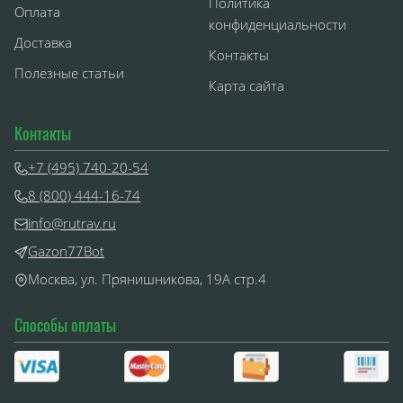
Политика
Оплата
конфиденциальности
Доставка
Контакты
Полезные статьи
Карта сайта
Контакты
+7 (495) 740-20-54
8 (800) 444-16-74
info@rutrav.ru
Gazon77Bot
Москва, ул. Прянишникова, 19А стр.4
Способы оплаты