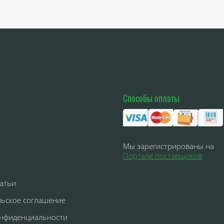
Способы оплаты
Мы зарегистрированы на
Портале поставщиков
атьи
льское соглашение
онфиденциальности