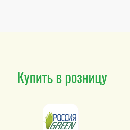
Купить в розницу