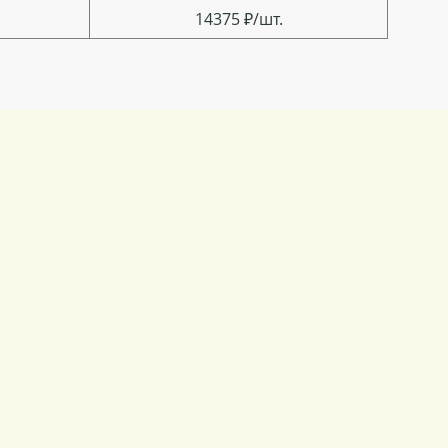
14375 ₽/шт.