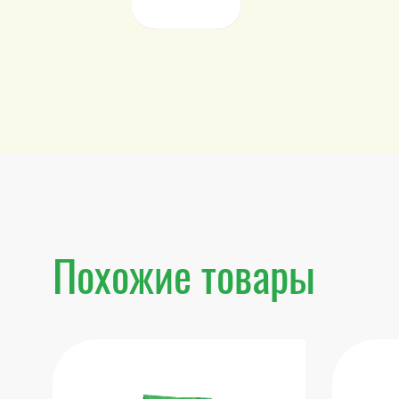
Похожие товары