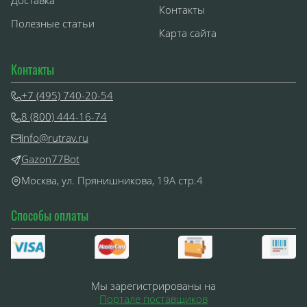
Доставка
Контакты
Полезные статьи
Карта сайта
Контакты
+7 (495) 740-20-54
8 (800) 444-16-74
info@rutrav.ru
Gazon77Bot
Москва, ул. Прянишникова, 19А стр.4
Способы оплаты
Мы зарегистрированы на
Портале поставщиков