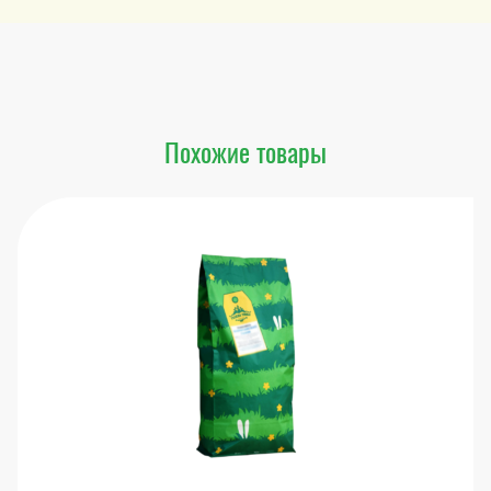
Похожие товары