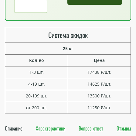
Система скидок
25 кг
Кол-во
Цена
1-3 шт.
17438 ₽/шт.
4-19 шт.
14625 ₽/шт.
20-199 шт.
13500 ₽/шт.
от 200 шт.
11250 ₽/шт.
Описание
Характеристики
Вопрос-ответ
Отзывы