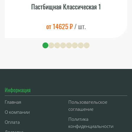
Пастбищная Классическая 1
от 14625 ₽
/ шт.
Информация
Главная
Пользовательское
соглашение
О компании
Политика
Оплата
конфиденциальности