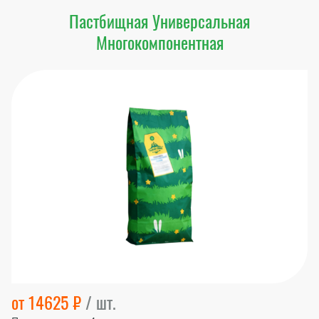
Пастбищная Универсальная
Многокомпонентная
от 14625 ₽
/ шт.