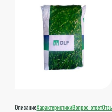
Описание
Характеристики
Вопрос-ответ
Отз