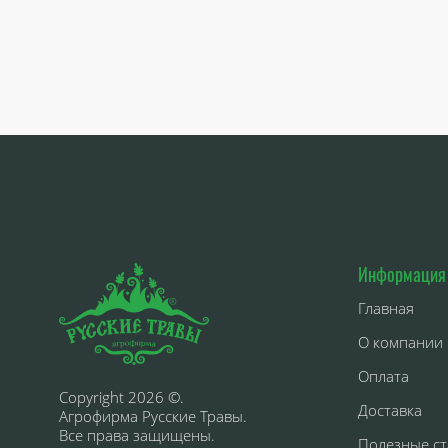
Информация
Главная
О компании
Оплата
Copyright 2026 ©.
Доставка
Агрофирма Русские Травы.
Все права защищены.
Полезные ст