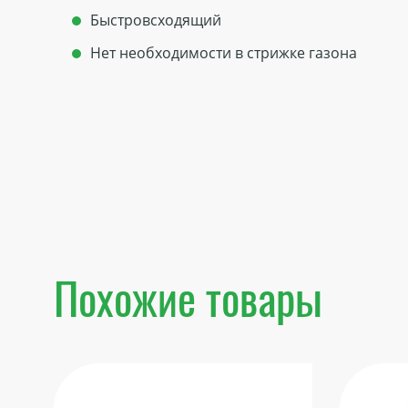
Быстровсходящий
Нет необходимости в стрижке газона
Похожие товары