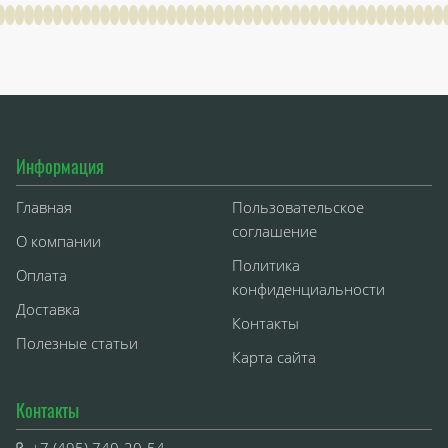
Информация
Главная
Пользовательское
соглашение
О компании
Политика
Оплата
конфиденциальности
Доставка
Контакты
Полезные статьи
Карта сайта
Контакты