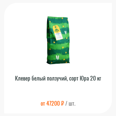
Клевер белый ползучий, сорт Юра 20 кг
от 47200 ₽
/ шт.