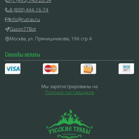
+7 (495) 740-20-54
8 (800) 444-16-74
info@rutrav.ru
Gazon77Bot
Москва, ул. Прянишникова, 19А стр.4
Способы оплаты
Мы зарегистрированы на
Портале поставщиков