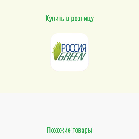
Купить в розницу
Похожие товары