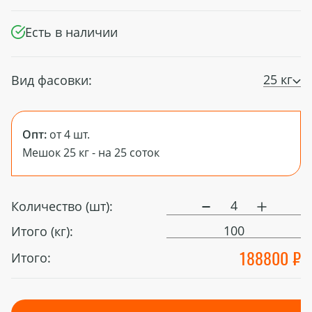
Есть в наличии
25 кг
Вид фасовки:
Опт:
от 4 шт.
Мешок 25 кг - на 25 соток
Количество (шт):
100
Итого (кг):
188800 ₽
Итого: