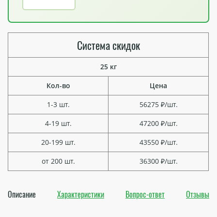
Система скидок
25 кг
Кол-во
Цена
1-3 шт.
56275 ₽/шт.
4-19 шт.
47200 ₽/шт.
20-199 шт.
43550 ₽/шт.
от 200 шт.
36300 ₽/шт.
Описание
Характеристики
Вопрос-ответ
Отзывы