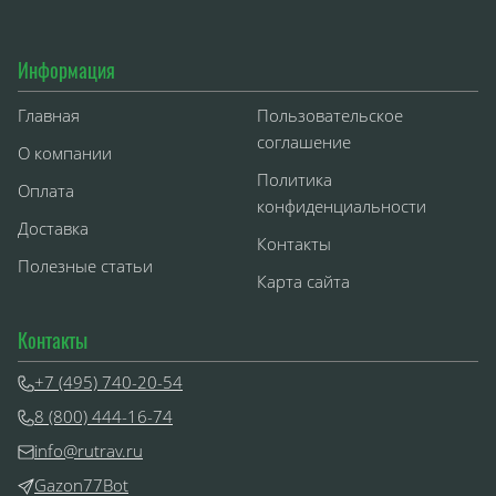
Информация
Главная
Пользовательское
соглашение
О компании
Политика
Оплата
конфиденциальности
Доставка
Контакты
Полезные статьи
Карта сайта
Контакты
+7 (495) 740-20-54
8 (800) 444-16-74
info@rutrav.ru
Gazon77Bot