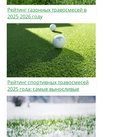
Рейтинг газонных травосмесей в
2025-2026 году
Рейтинг спортивных травосмесей
2025 года: самые выносливые
газоны