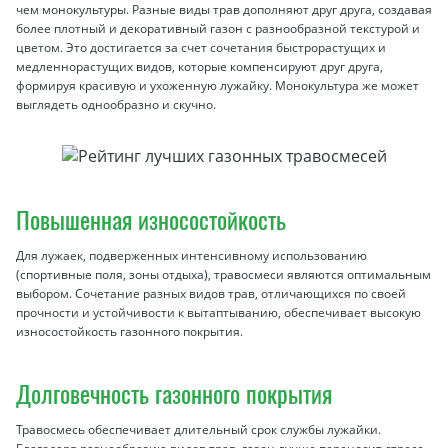
чем монокультуры. Разные виды трав дополняют друг друга, создавая
более плотный и декоративный газон с разнообразной текстурой и
цветом. Это достигается за счет сочетания быстрорастущих и
медленнорастущих видов, которые компенсируют друг друга,
формируя красивую и ухоженную лужайку. Монокультура же может
выглядеть однообразно и скучно.
Повышенная износостойкость
Для лужаек, подверженных интенсивному использованию
(спортивные поля, зоны отдыха), травосмеси являются оптимальным
выбором. Сочетание разных видов трав, отличающихся по своей
прочности и устойчивости к вытаптыванию, обеспечивает высокую
износостойкость газонного покрытия.
Долговечность газонного покрытия
Травосмесь обеспечивает длительный срок службы лужайки.