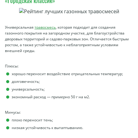
«Городская классик»
Универсальная
травосмесь
, которая подходит для создания
газонного покрытия на загородном участке, для благоустройства
дворовых территорий и садово-парковых зон. Отличается быстрым
ростом, а также устойчивостью к неблагоприятным условиям
внешней среды.
Плюсы:
хорошо переносит воздействие отрицательных температур;
долговечность;
универсальность;
экономный расход — примерно 50 г на м2.
Минусы:
плохо переносит тень;
низкая устойчивость к вытаптыванию.