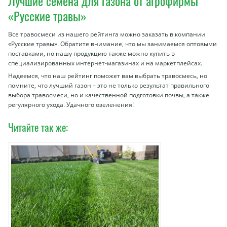
Лучшие семена для газона от агрофирмы
«Русские травы»
Все травосмеси из нашего рейтинга можно заказать в компании
«Русские травы». Обратите внимание, что мы занимаемся оптовыми
поставками, но нашу продукцию также можно купить в
специализированных интернет-магазинах и на маркетплейсах.
Надеемся, что наш рейтинг поможет вам выбрать травосмесь, но
помните, что лучший газон – это не только результат правильного
выбора травосмеси, но и качественной подготовки почвы, а также
регулярного ухода. Удачного озеленения!
Читайте так же: