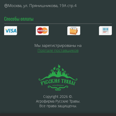
Москва, ул. Прянишникова, 19А стр.4
Способы оплаты
Мы зарегистрированы на
Портале поставщиков
Copyright 2026 ©.
Агрофирма Русские Травы.
Все права защищены.