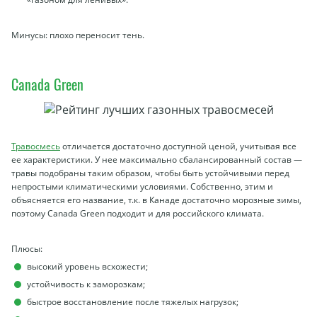
Минусы: плохо переносит тень.
Canada Green
Травосмесь
отличается достаточно доступной ценой, учитывая все
ее характеристики. У нее максимально сбалансированный состав —
травы подобраны таким образом, чтобы быть устойчивыми перед
непростыми климатическими условиями. Собственно, этим и
объясняется его название, т.к. в Канаде достаточно морозные зимы,
поэтому Canada Green подходит и для российского климата.
Плюсы:
высокий уровень всхожести;
устойчивость к заморозкам;
быстрое восстановление после тяжелых нагрузок;