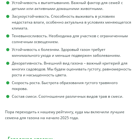
Устойчивость к вытаптыванию. Важный фактор для семей с
детьми или активными домашними животными.
Засухоустойчивость. Способность выживать в условиях
недостатка влаги, особенно актуальна в условиях меняющегося
климата.
Теневыносливость. Необходима для участков с ограниченным
солнечным освещением.
Устойчивость к болезням. Здоровый газон требует
минимального ухода и меньше подвержен заболеваниям.
Декоративность. Внешний вид газона – важный критерий для
многих садоводов. Мы будем оценивать густоту, равномерность
роста и насыщенность цвета.
Скорость роста. Быстрота образования густого травяного
покрова.
Состав смеси. Соотношение различных видов трав в смеси.
Пора переходить к нашему рейтингу, куда мы включили лучшие
семена для газона на начало 2025 года.