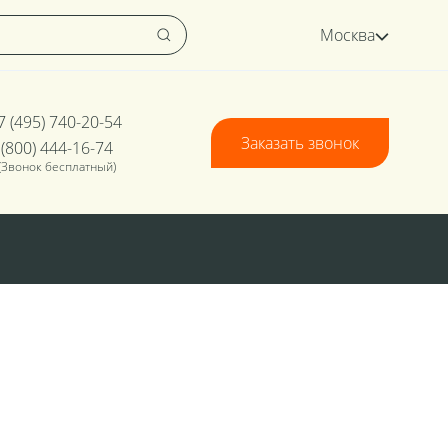
Москва
7 (495) 740-20-54
Заказать звонок
 (800) 444-16-74
(Звонок бесплатный)