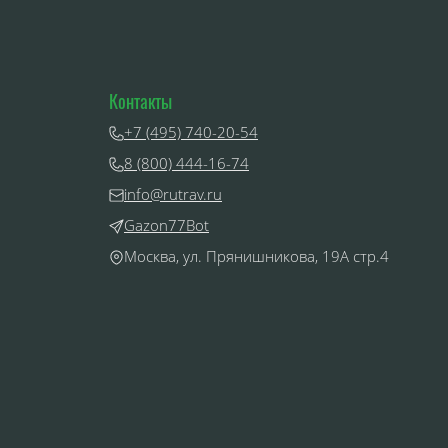
Контакты
+7 (495) 740-20-54
8 (800) 444-16-74
info@rutrav.ru
Gazon77Bot
Москва, ул. Прянишникова, 19А стр.4