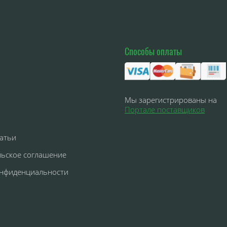
Способы оплаты
Мы зарегистрированы на
Портале поставщиков
атьи
льское соглашение
онфиденциальности