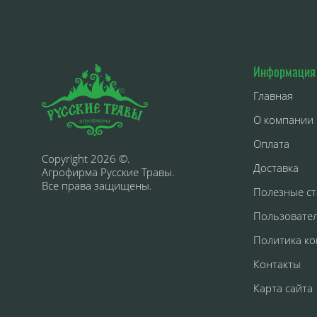
Информация
Главная
О компании
Оплата
Copyright 2026 ©.
Доставка
Агрофирма Русские Травы.
Все права защищены.
Полезные ст
Пользовате
Политика к
Контакты
Карта сайта