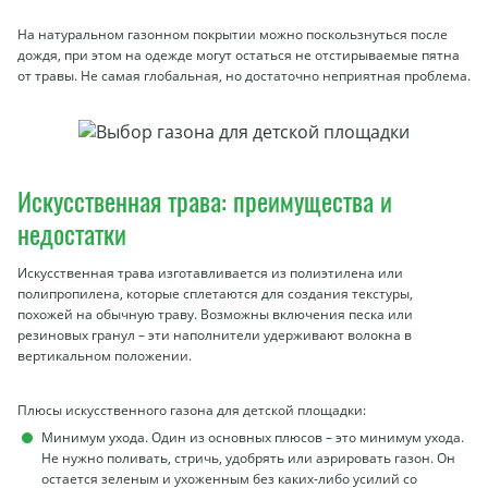
На натуральном газонном покрытии можно поскользнуться после
дождя, при этом на одежде могут остаться не отстирываемые пятна
от травы. Не самая глобальная, но достаточно неприятная проблема.
Искусственная трава: преимущества и
недостатки
Искусственная трава изготавливается из полиэтилена или
полипропилена, которые сплетаются для создания текстуры,
похожей на обычную траву. Возможны включения песка или
резиновых гранул – эти наполнители удерживают волокна в
вертикальном положении.
Плюсы искусственного газона для детской площадки:
Минимум ухода. Один из основных плюсов – это минимум ухода.
Не нужно поливать, стричь, удобрять или аэрировать газон. Он
остается зеленым и ухоженным без каких-либо усилий со