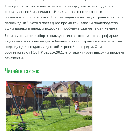
С искусственным газоном намного проще, при этом он дольше
сохраняет свой изначальный вид, а на его поверхности не
появляются проплешины. Но при падении на такую траву есть риск
повреждений, хотя в последнее время технологии производства
ушли далеко вперед, и подобная проблема уже не так актуальна.
Если вы делаете выбор в пользу естественности, то в агрофирме
«Русские травы» вы найдете большой выбор травосмесей, которые
подходят для создания детской игровой площадки. Они
соответствуют ГОСТ Р 52325-2005, что гарантирует высокий процент
всхожести.
Читайте так же: