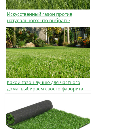
Искусственный газон против
натурального: что выбрать?
Какой газон лучше для частного
дома: выбираем своего фаворита