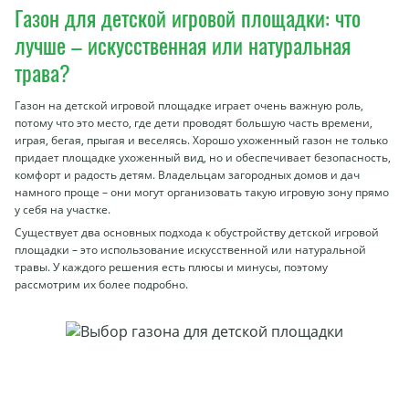
Газон для детской игровой площадки: что
лучше – искусственная или натуральная
трава?
Газон на детской игровой площадке играет очень важную роль,
потому что это место, где дети проводят большую часть времени,
играя, бегая, прыгая и веселясь. Хорошо ухоженный газон не только
придает площадке ухоженный вид, но и обеспечивает безопасность,
комфорт и радость детям. Владельцам загородных домов и дач
намного проще – они могут организовать такую игровую зону прямо
у себя на участке.
Существует два основных подхода к обустройству детской игровой
площадки – это использование искусственной или натуральной
травы. У каждого решения есть плюсы и минусы, поэтому
рассмотрим их более подробно.