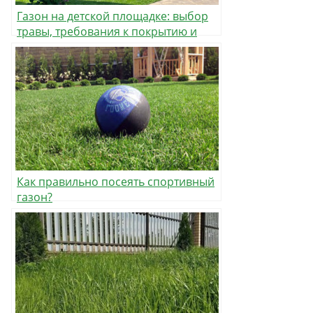
Газон на детской площадке: выбор
травы, требования к покрытию и
правила ухода
Как правильно посеять спортивный
газон?