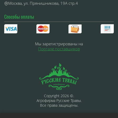
Москва, ул. Прянишникова, 19А стр.4
Способы оплаты
Мы зарегистрированы на
Портале поставщиков
Copyright 2026 ©.
Агрофирма Русские Травы.
Все права защищены.