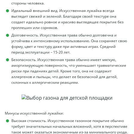
стороны человека.
Идеальный внешний вид. Искусственная лужайка всегда
выглядит свежей и зеленой. Благодаря своей текстуре она
создает идеально ровное и красиво выглядящее покрытие без
проплешин или сорняков.
Долговечность. Искусственная трава обычно долговечна и
устойчива к интенсивному использованию. Она сохраняет свою
форму, цвет и текстуру даже при активных играх. Средний
период эксплуатации – 15-20 лет.
Безопасность. Искусственная трава обычно имеет мягкую,
амортизирующую поверхность, что уменьшает травматические
риски при падениях детей. Кроме того, она не содержит
аллергенов и пыльцы, что делает ее безопасной для детей,
склонных к аллергическим реакциям.
Минусы искусственной лужайки:
Высокая стоимость. Искусственное газонное покрытие обычно
требует значительных начальных вложений, хотя в перспективе
такое может оказаться экономичным из-за минимального ухода.