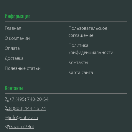
Информация
Главная
Пользовательское
соглашение
О компании
Политика
Оплата
конфиденциальности
Доставка
Контакты
Полезные статьи
Карта сайта
Контакты
+7 (495) 740-20-54
8 (800) 444-16-74
info@rutrav.ru
Gazon77Bot